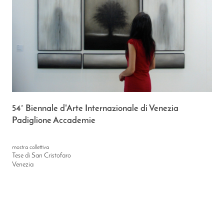
54^ Biennale d'Arte Internazionale di Venezia
Padiglione Accademie
mostra
collettiva
Tese di San Cristofaro
Venezia