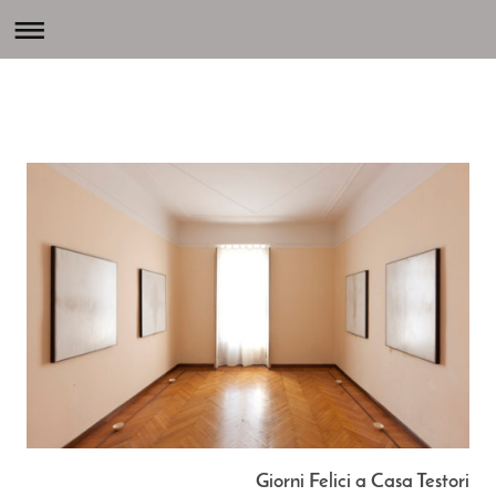
Giorni Felici a Casa Testori